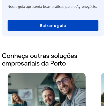
Nosso guia apresenta boas práticas para o Agronegócio.
Baixar o guia
Conheça outras soluções
empresariais da Porto