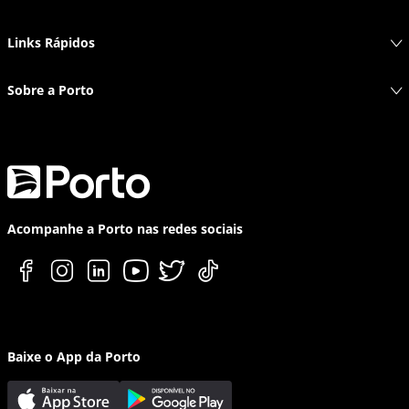
Links Rápidos
Sobre a Porto
Acompanhe a Porto nas redes sociais
Baixe o App da Porto