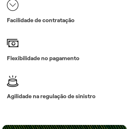
Facilidade de contratação
Flexibilidade no pagamento
Agilidade na regulação de sinistro