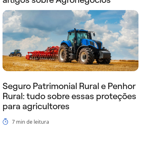
Seguro Patrimonial Rural e Penhor
Rural: tudo sobre essas proteções
para agricultores
7
min de leitura