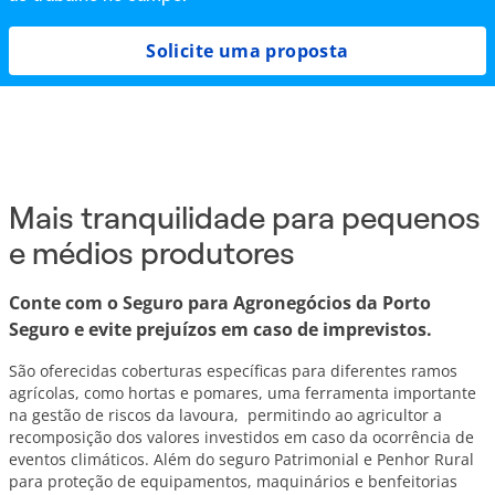
Solicite uma proposta
Mais tranquilidade para pequenos
e médios produtores
Conte com o Seguro para Agronegócios da Porto
Seguro e evite prejuízos em caso de imprevistos.
São oferecidas coberturas específicas para diferentes ramos
agrícolas, como hortas e pomares, uma ferramenta importante
na gestão de riscos da lavoura, permitindo ao agricultor a
recomposição dos valores investidos em caso da ocorrência de
eventos climáticos. Além do seguro Patrimonial e Penhor Rural
para proteção de equipamentos, maquinários e benfeitorias