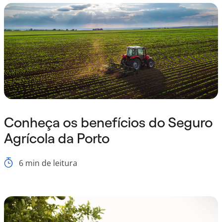
Conheça os benefícios do Seguro
Agrícola da Porto
6
min de leitura