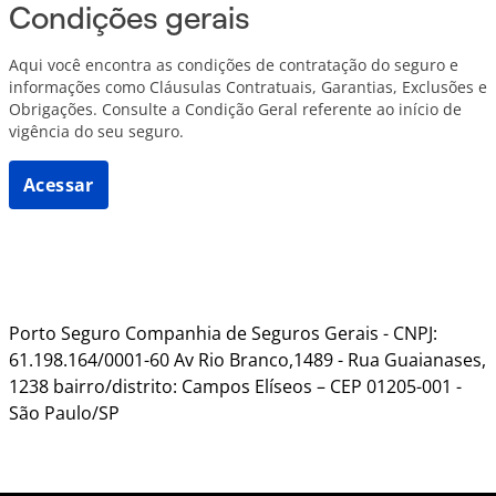
Condições gerais
Aqui você encontra as condições de contratação do seguro e
informações como Cláusulas Contratuais, Garantias, Exclusões e
Obrigações. Consulte a Condição Geral referente ao início de
vigência do seu seguro.
Acessar
Porto Seguro Companhia de Seguros Gerais - CNPJ:
61.198.164/0001-60 Av Rio Branco,1489 - Rua Guaianases,
1238 bairro/distrito: Campos Elíseos – CEP 01205-001 -
São Paulo/SP