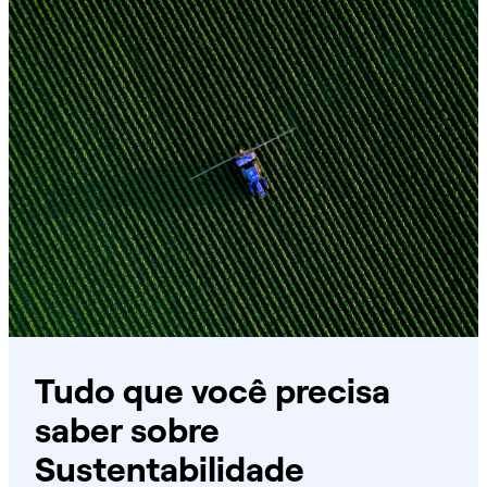
Tudo que você precisa
saber sobre
Sustentabilidade