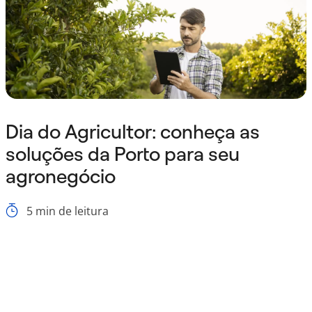
Dia do Agricultor: conheça as
soluções da Porto para seu
agronegócio
5
min de leitura