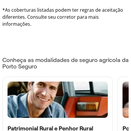
*As coberturas listadas podem ter regras de aceitação
diferentes. Consulte seu corretor para mais
informações.
Conheça as modalidades de seguro agrícola da
Porto Seguro
Patrimonial Rural e Penhor Rural
Po