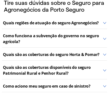
Tire suas dúvidas sobre o Seguro para
Agronegócios da Porto Seguro
Quais regiões de atuação do seguro Agronegócios?
Como funciona a subvenção do governo no seguro
agrícola?
Quais são as coberturas do seguro Horta & Pomar?
Quais são as coberturas disponíveis do seguro
Patrimonial Rural e Penhor Rural?
Como aciono meu seguro em caso de sinistro?