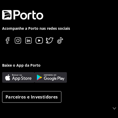
Acompanhe a Porto nas redes sociais
Baixe o App da Porto
Parceiros e Investidores