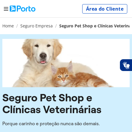
Área do Cliente
Home
Seguro Empresa
Seguro Pet Shop e Clínicas Veteriná
Seguro Pet Shop e
Clínicas Veterinárias
Porque carinho e proteção nunca são demais.