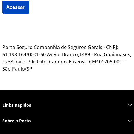
Acessar
Porto Seguro Companhia de Seguros Gerais - CNPJ:
61.198.164/0001-60 Av Rio Branco,1489 - Rua Guaianases,
1238 bairro/distrito: Campos Elíseos – CEP 01205-001 -
São Paulo/SP
Links Rápidos
Sobre a Porto