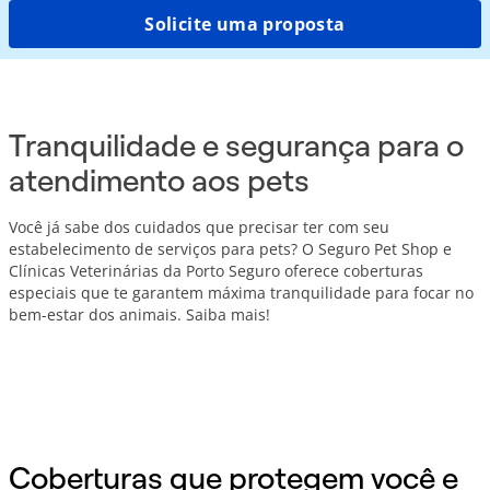
Solicite uma proposta
Tranquilidade e segurança para o
atendimento aos pets
Você já sabe dos cuidados que precisar ter com seu
estabelecimento de serviços para pets? O Seguro Pet Shop e
Clínicas Veterinárias da Porto Seguro oferece coberturas
especiais que te garantem máxima tranquilidade para focar no
bem-estar dos animais. Saiba mais!
Coberturas que protegem você e