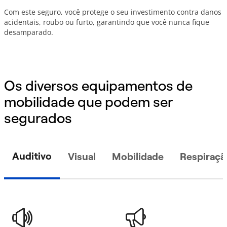
Com este seguro, você protege o seu investimento contra danos
acidentais, roubo ou furto, garantindo que você nunca fique
desamparado.
Os diversos equipamentos de
mobilidade que podem ser
segurados
Auditivo
Visual
Mobilidade
Respiraçã