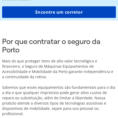
Encontre um corretor
Por que contratar o seguro da
Porto
Mais do que proteger itens de alto valor tecnológico e
financeiro, o Seguro de Máquinas Equipamentos de
Acessibilidade e Mobilidade da Porto garante independência e
a continuidade da rotina.
Sabemos que esses equipamentos são fundamentais para o dia
a dia e que qualquer imprevisto pode gerar altos custos de
reparo ou substituição, além de limitar a liberdade. Nossa
produto atende a diversos tipos de tecnologias assistivas e
dispositivos de mobilidade, sejam para uso pessoal ou
profissional.