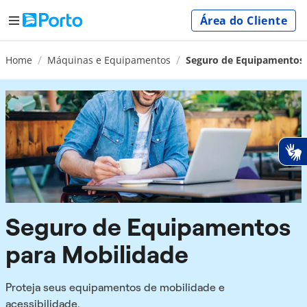
Área do Cliente
Home
Máquinas e Equipamentos
Seguro de Equipamentos p
Seguro de Equipamentos
para Mobilidade
Proteja seus equipamentos de mobilidade e
acessibilidade.