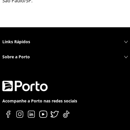
São Paulo/SP.
Links Rápidos
Sobre a Porto
Acompanhe a Porto nas redes sociais