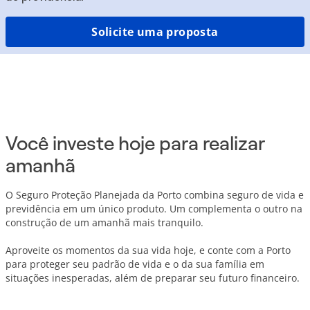
Solicite uma proposta
Você investe hoje para realizar
amanhã
O Seguro Proteção Planejada da Porto combina seguro de vida e
previdência em um único produto. Um complementa o outro na
construção de um amanhã mais tranquilo.
Aproveite os momentos da sua vida hoje, e conte com a Porto
para proteger seu padrão de vida e o da sua família em
situações inesperadas, além de preparar seu futuro financeiro.