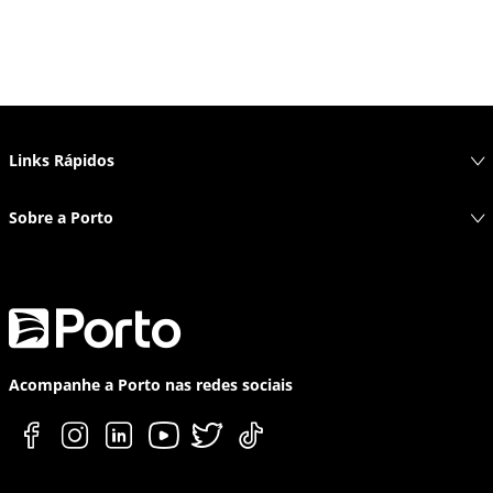
Links Rápidos
Sobre a Porto
Acompanhe a Porto nas redes sociais