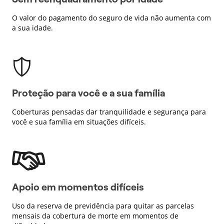
O valor do pagamento do seguro de vida não aumenta com
a sua idade.
Proteção para você e a sua família
Coberturas pensadas dar tranquilidade e segurança para
você e sua família em situações difíceis.
Apoio em momentos difíceis
Uso da reserva de previdência para quitar as parcelas
mensais da cobertura de morte em momentos de