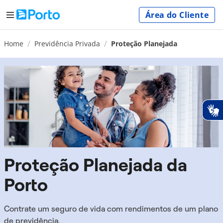
Área do Cliente
Home
Previdência Privada
Proteção Planejada
Proteção Planejada da
Porto
Contrate um seguro de vida com rendimentos de um plano
de previdência.