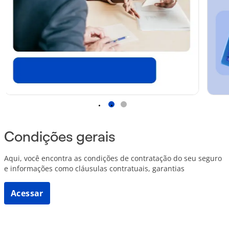
1
2
Condições gerais
Aqui, você encontra as condições de contratação do seu seguro
e informações como cláusulas contratuais, garantias
Acessar