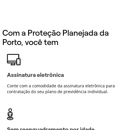
Com a Proteção Planejada da
Porto, você tem
Assinatura eletrônica
Conte com a comodidade da assinatura eletrônica para
contratação do seu plano de previdência individual.
Sem reenquadramento por idade