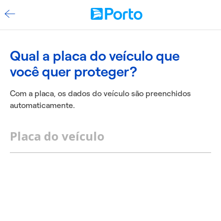
Qual a placa do veículo que
você quer proteger?
Com a placa, os dados do veículo são preenchidos
automaticamente.
Placa do veículo