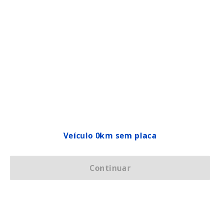
Veículo 0km sem placa
Continuar