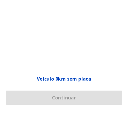
Veículo 0km sem placa
Continuar