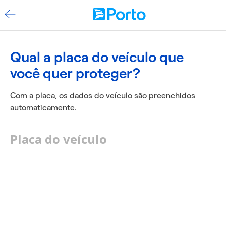
Qual a placa do veículo que
você quer proteger?
Com a placa, os dados do veículo são preenchidos
automaticamente.
Placa do veículo