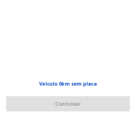
Veículo 0km sem placa
Continuar