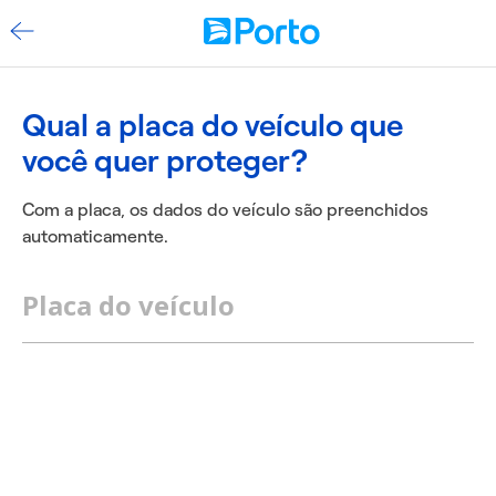
Qual a placa do veículo que
você quer proteger?
Com a placa, os dados do veículo são preenchidos
automaticamente.
Placa do veículo