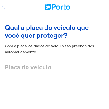
Qual a placa do veículo que
você quer proteger?
Com a placa, os dados do veículo são preenchidos
automaticamente.
Placa do veículo