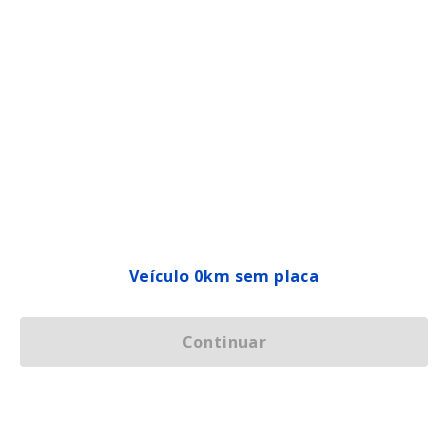
Veículo 0km sem placa
Continuar