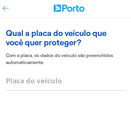
Qual a placa do veículo que
você quer proteger?
Com a placa, os dados do veículo são preenchidos
automaticamente.
Placa do veículo