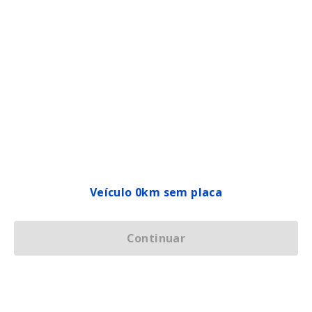
Veículo 0km sem placa
Continuar