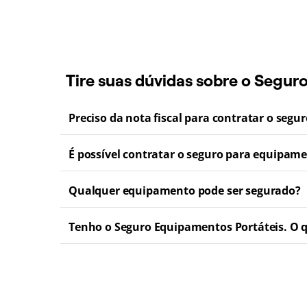
Tire suas dúvidas sobre o Segur
Preciso da nota fiscal para contratar o segu
É possível contratar o seguro para equipam
Qualquer equipamento pode ser segurado?
Tenho o Seguro Equipamentos Portáteis. O qu