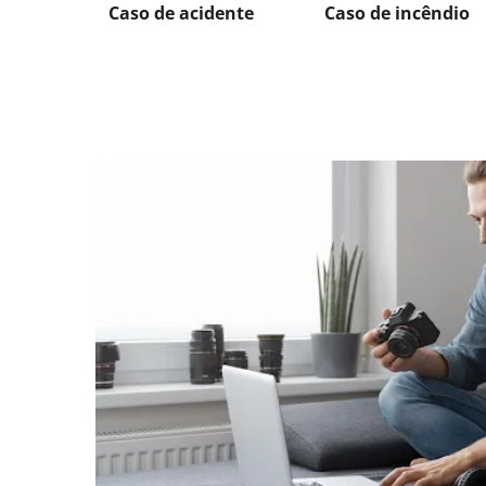
Caso de acidente
Caso de incêndio