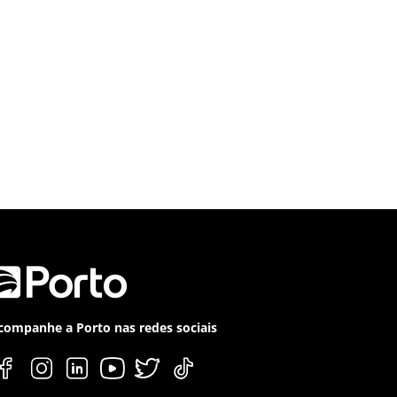
companhe a Porto nas redes sociais