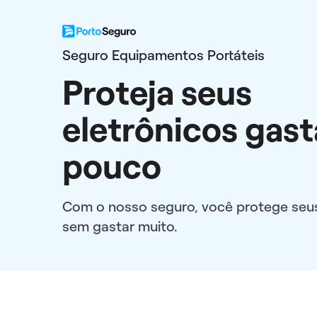
Seguro Equipamentos Portáteis
Proteja seus
eletrônicos gas
pouco
Com o nosso seguro, você protege seu
sem gastar muito.