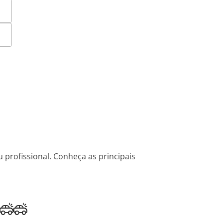
 profissional. Conheça as principais