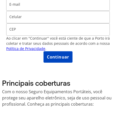
E-mail
Celular
CEP
Ao clicar em "Continuar" você está ciente de que a Porto irá
coletar e tratar seus dados pessoais de acordo com a nossa
Política de Privacidade
.
Continuar
Principais coberturas
Com o nosso Seguro Equipamentos Portáteis, você
protege seu aparelho eletrônico, seja de uso pessoal ou
profissional. Conheça as principais coberturas: