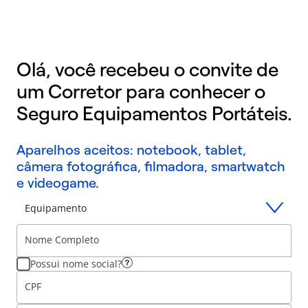
Olá, você recebeu o convite de
um Corretor para conhecer o
Seguro Equipamentos Portáteis.
Aparelhos aceitos: notebook, tablet,
câmera fotográfica, filmadora, smartwatch
e videogame.
Equipamento
Nome Completo
Possui nome social?
CPF