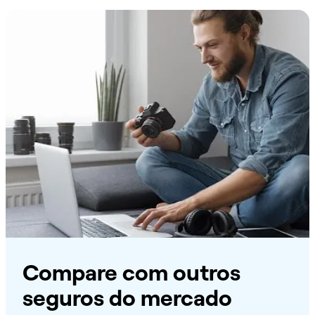
Compare com outros
seguros do mercado