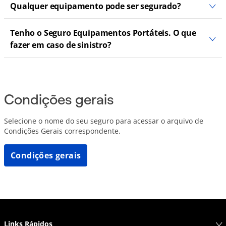
Qualquer equipamento pode ser segurado?
Tenho o Seguro Equipamentos Portáteis. O que
fazer em caso de sinistro?
Condições gerais
Selecione o nome do seu seguro para acessar o arquivo de
Condições Gerais correspondente.
Condições gerais
Links Rápidos