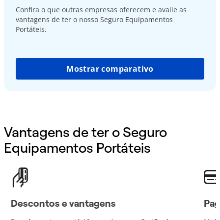
Confira o que outras empresas oferecem e avalie as
vantagens de ter o nosso Seguro Equipamentos
Portáteis.
Mostrar comparativo
Vantagens de ter o Seguro
Equipamentos Portáteis
Descontos e vantagens
Pag