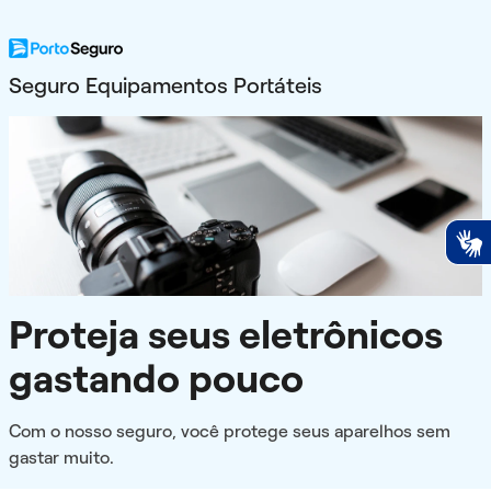
Seguro Equipamentos Portáteis
Proteja seus eletrônicos
gastando pouco
Com o nosso seguro, você protege seus aparelhos sem
gastar muito.