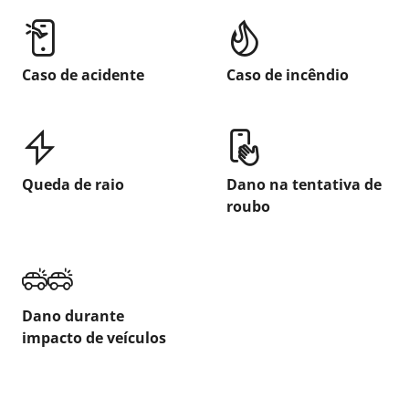
Caso de acidente
Caso de incêndio
Queda de raio
Dano na tentativa de
roubo
Dano durante
impacto de veículos