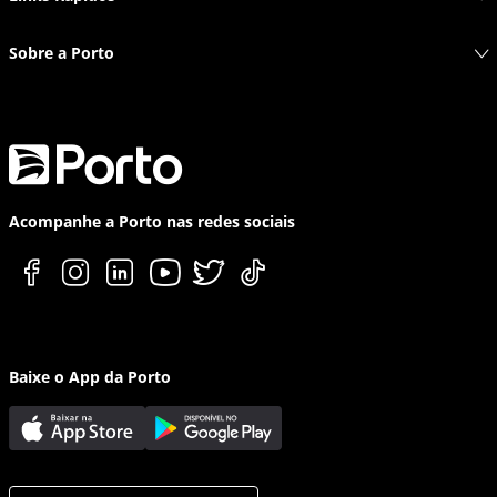
Sobre a Porto
Acompanhe a Porto nas redes sociais
Baixe o App da Porto