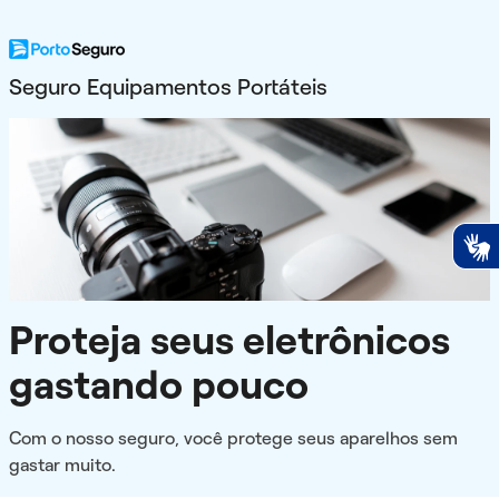
Seguro Equipamentos Portáteis
Proteja seus eletrônicos
gastando pouco
Com o nosso seguro, você protege seus aparelhos sem
gastar muito.