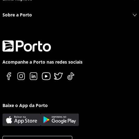
Sobre a Porto
Acompanhe a Porto nas redes sociais
Baixe o App da Porto