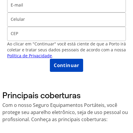
E-mail
Celular
CEP
Ao clicar em "Continuar" você está ciente de que a Porto irá
coletar e tratar seus dados pessoais de acordo com a nossa
Política de Privacidade
.
Continuar
Principais coberturas
Com o nosso Seguro Equipamentos Portáteis, você
protege seu aparelho eletrônico, seja de uso pessoal ou
profissional. Conheça as principais coberturas: