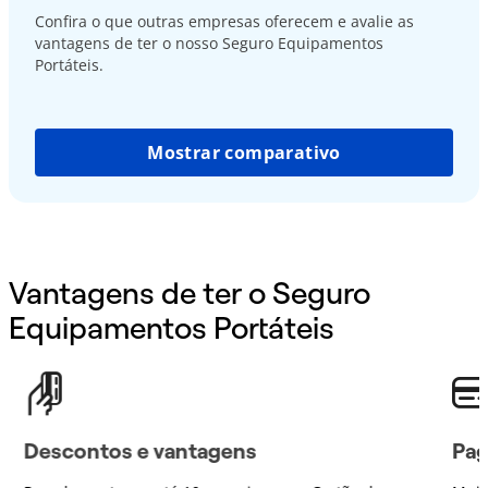
Confira o que outras empresas oferecem e avalie as
vantagens de ter o nosso Seguro Equipamentos
Portáteis.
Mostrar comparativo
Vantagens de ter o Seguro
Equipamentos Portáteis
Descontos e vantagens
Pag