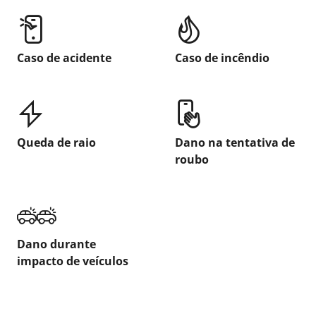
Caso de acidente
Caso de incêndio
Queda de raio
Dano na tentativa de
roubo
Dano durante
impacto de veículos