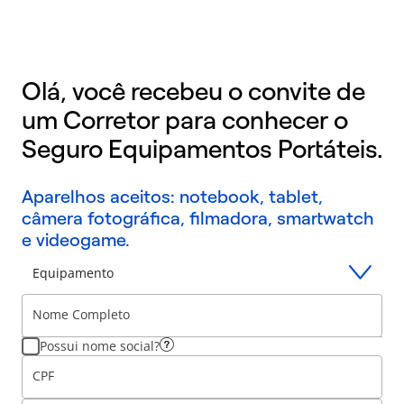
Olá, você recebeu o convite de
um Corretor para conhecer o
Seguro Equipamentos Portáteis.
Aparelhos aceitos: notebook, tablet,
câmera fotográfica, filmadora, smartwatch
e videogame.
Equipamento
Nome Completo
Possui nome social?
CPF