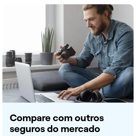
Compare com outros
seguros do mercado