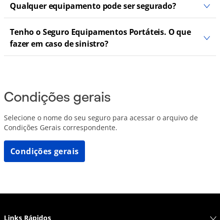
Qualquer equipamento pode ser segurado?
Tenho o Seguro Equipamentos Portáteis. O que
fazer em caso de sinistro?
Condições gerais
Selecione o nome do seu seguro para acessar o arquivo de
Condições Gerais correspondente.
Condições gerais
Links Rápidos