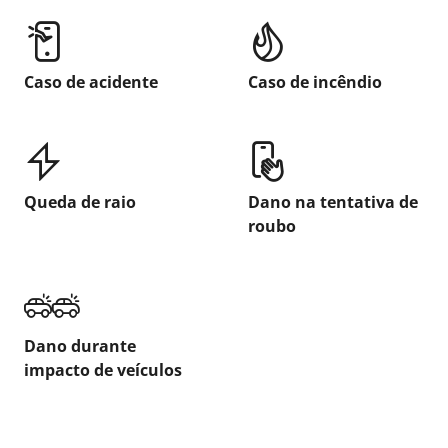
Caso de acidente
Caso de incêndio
Queda de raio
Dano na tentativa de
roubo
Dano durante
impacto de veículos