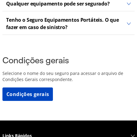
Qualquer equipamento pode ser segurado?
Tenho o Seguro Equipamentos Portáteis. O que
fazer em caso de sinistro?
Condições gerais
Selecione o nome do seu seguro para acessar o arquivo de
Condições Gerais correspondente.
Condições gerais
Links Rápidos