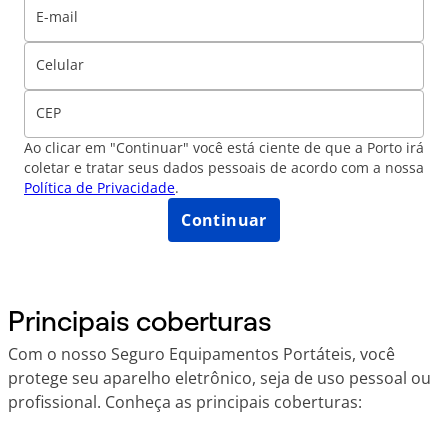
E-mail
Celular
CEP
Ao clicar em "Continuar" você está ciente de que a Porto irá
coletar e tratar seus dados pessoais de acordo com a nossa
Política de Privacidade
.
Continuar
Principais coberturas
Com o nosso Seguro Equipamentos Portáteis, você
protege seu aparelho eletrônico, seja de uso pessoal ou
profissional. Conheça as principais coberturas: