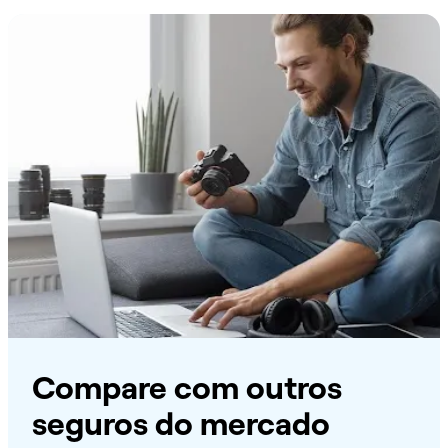
Compare com outros
seguros do mercado