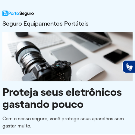
Seguro Equipamentos Portáteis
Proteja seus eletrônicos
gastando pouco
Com o nosso seguro, você protege seus aparelhos sem
gastar muito.