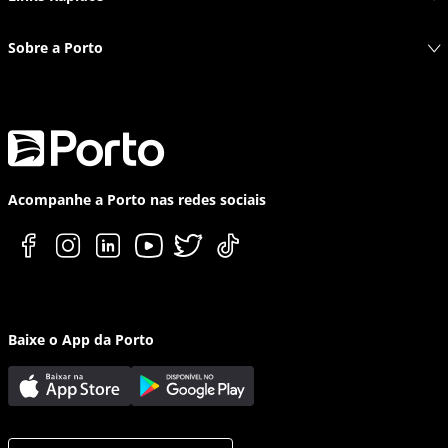
Sobre a Porto
Acompanhe a Porto nas redes sociais
Baixe o App da Porto