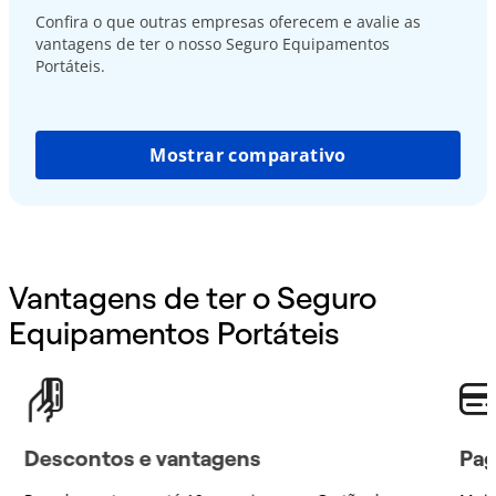
Confira o que outras empresas oferecem e avalie as
vantagens de ter o nosso Seguro Equipamentos
Portáteis.
Mostrar comparativo
Vantagens de ter o Seguro
Equipamentos Portáteis
Descontos e vantagens
Pag