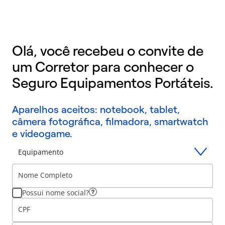
Olá, você recebeu o convite de
um Corretor para conhecer o
Seguro Equipamentos Portáteis.
Aparelhos aceitos: notebook, tablet,
câmera fotográfica, filmadora, smartwatch
e videogame.
Equipamento
Nome Completo
Possui nome social?
CPF