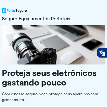
Seguro Equipamentos Portáteis
Proteja seus eletrônicos
gastando pouco
Com o nosso seguro, você protege seus aparelhos sem
gastar muito.