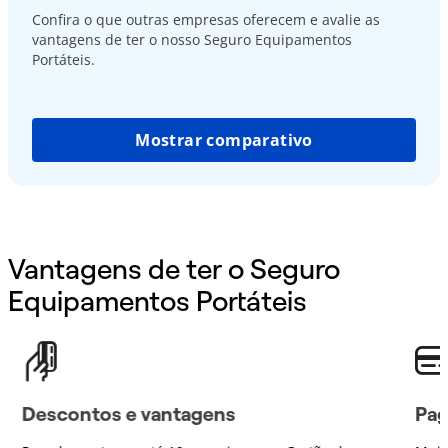
Confira o que outras empresas oferecem e avalie as
vantagens de ter o nosso Seguro Equipamentos
Portáteis.
Mostrar comparativo
Vantagens de ter o Seguro
Equipamentos Portáteis
Descontos e vantagens
Pag