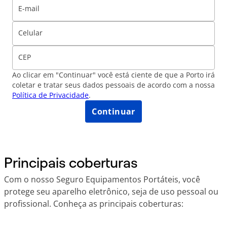
E-mail
Celular
CEP
Ao clicar em "Continuar" você está ciente de que a Porto irá
coletar e tratar seus dados pessoais de acordo com a nossa
Política de Privacidade
.
Continuar
Principais coberturas
Com o nosso Seguro Equipamentos Portáteis, você
protege seu aparelho eletrônico, seja de uso pessoal ou
profissional. Conheça as principais coberturas: