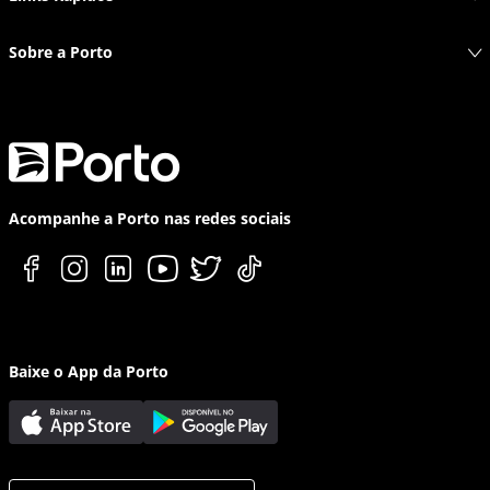
Sobre a Porto
Acompanhe a Porto nas redes sociais
Baixe o App da Porto