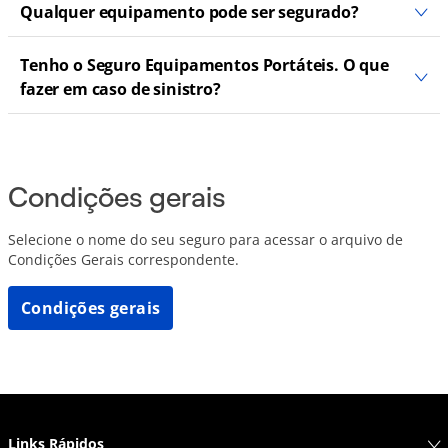
Qualquer equipamento pode ser segurado?
Tenho o Seguro Equipamentos Portáteis. O que
fazer em caso de sinistro?
Condições gerais
Selecione o nome do seu seguro para acessar o arquivo de
Condições Gerais correspondente.
Condições gerais
Links Rápidos