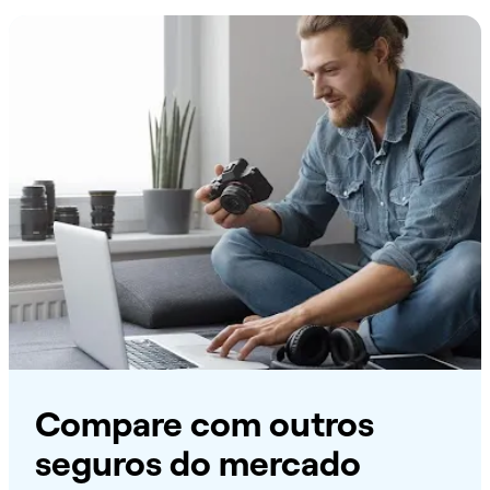
Compare com outros
seguros do mercado