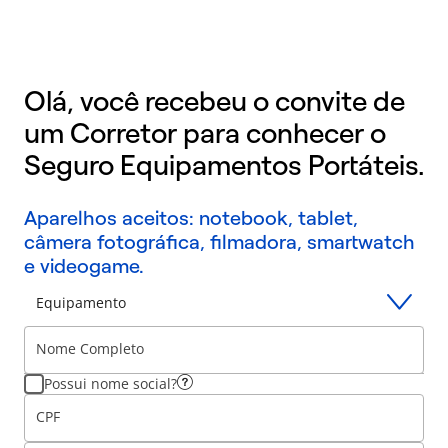
Olá, você recebeu o convite de
um Corretor para conhecer o
Seguro Equipamentos Portáteis.
Aparelhos aceitos: notebook, tablet,
câmera fotográfica, filmadora, smartwatch
e videogame.
Equipamento
Nome Completo
Possui nome social?
CPF