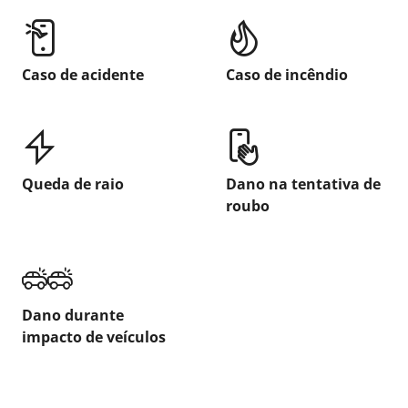
Caso de acidente
Caso de incêndio
Queda de raio
Dano na tentativa de
roubo
Dano durante
impacto de veículos