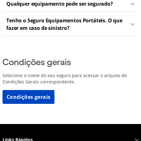
Qualquer equipamento pode ser segurado?
Tenho o Seguro Equipamentos Portáteis. O que
fazer em caso de sinistro?
Condições gerais
Selecione o nome do seu seguro para acessar o arquivo de
Condições Gerais correspondente.
Condições gerais
Links Rápidos