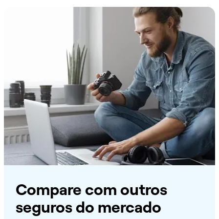
Compare com outros
seguros do mercado