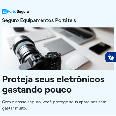
Seguro Equipamentos Portáteis
Proteja seus eletrônicos
gastando pouco
Com o nosso seguro, você protege seus aparelhos sem
gastar muito.