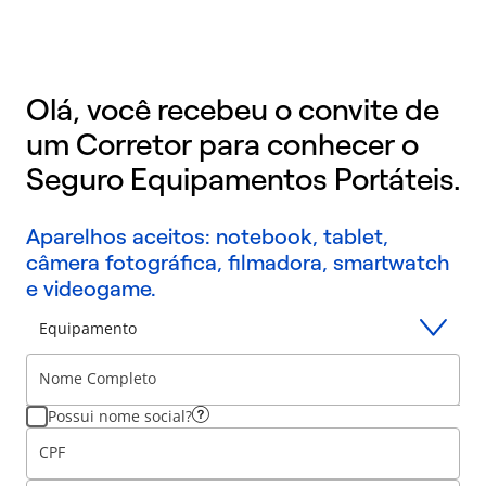
Olá, você recebeu o convite de
um Corretor para conhecer o
Seguro Equipamentos Portáteis.
Aparelhos aceitos: notebook, tablet,
câmera fotográfica, filmadora, smartwatch
e videogame.
Equipamento
Nome Completo
Possui nome social?
CPF