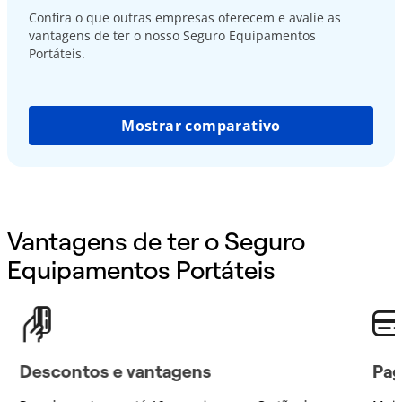
Confira o que outras empresas oferecem e avalie as
vantagens de ter o nosso Seguro Equipamentos
Portáteis.
Mostrar comparativo
Vantagens de ter o Seguro
Equipamentos Portáteis
Descontos e vantagens
Pag