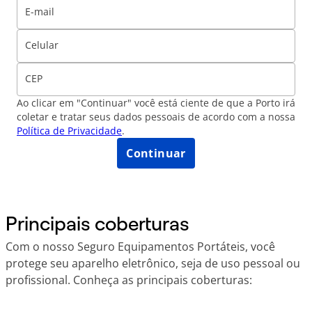
E-mail
Celular
CEP
Ao clicar em "Continuar" você está ciente de que a Porto irá
coletar e tratar seus dados pessoais de acordo com a nossa
Política de Privacidade
.
Continuar
Principais coberturas
Com o nosso Seguro Equipamentos Portáteis, você
protege seu aparelho eletrônico, seja de uso pessoal ou
profissional. Conheça as principais coberturas: