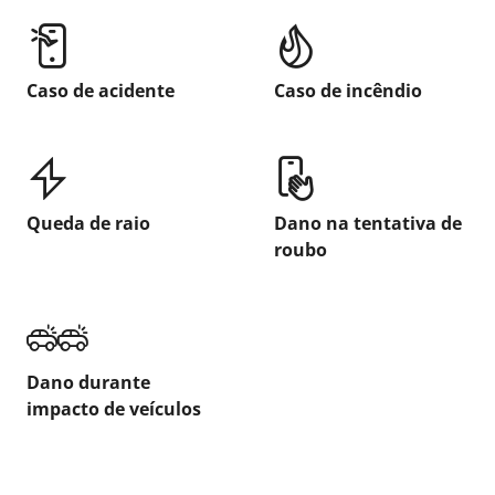
Caso de acidente
Caso de incêndio
Queda de raio
Dano na tentativa de
roubo
Dano durante
impacto de veículos