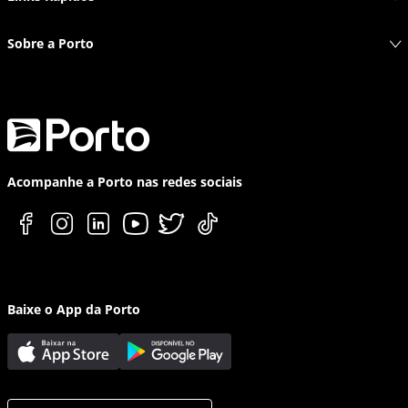
Sobre a Porto
Acompanhe a Porto nas redes sociais
Baixe o App da Porto