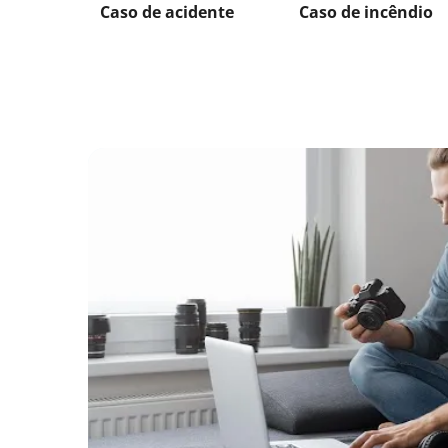
Caso de acidente
Caso de incêndio