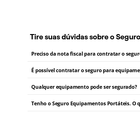
Tire suas dúvidas sobre o Segur
Preciso da nota fiscal para contratar o segu
É possível contratar o seguro para equipam
Qualquer equipamento pode ser segurado?
Tenho o Seguro Equipamentos Portáteis. O qu