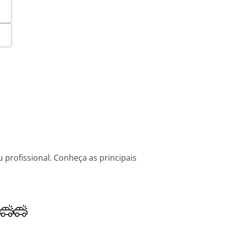
 profissional. Conheça as principais