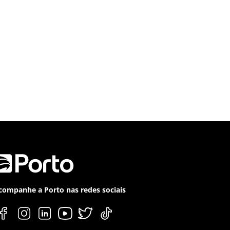
companhe a Porto nas redes sociais