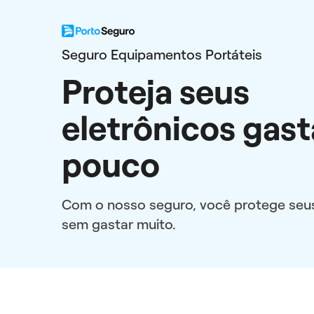
Seguro Equipamentos Portáteis
Proteja seus
eletrônicos gas
pouco
Com o nosso seguro, você protege seu
sem gastar muito.