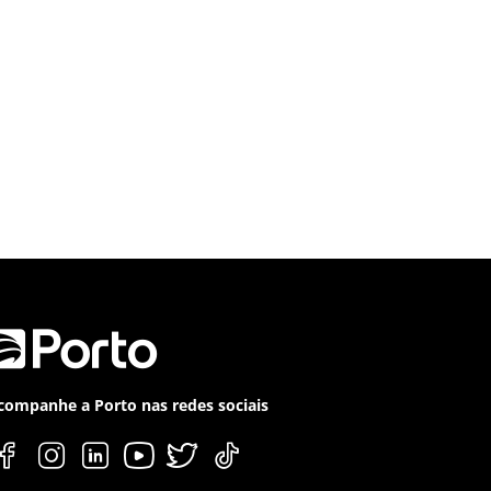
companhe a Porto nas redes sociais