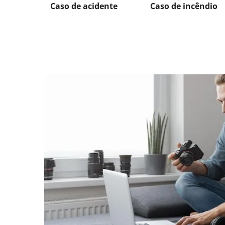
Caso de acidente
Caso de incêndio