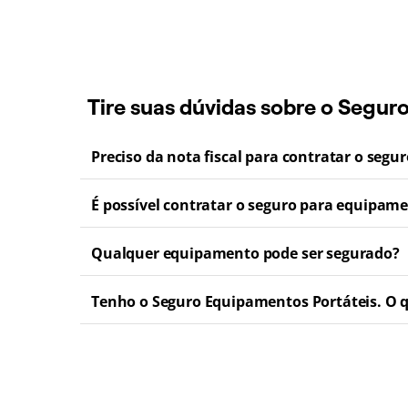
Tire suas dúvidas sobre o Segur
Preciso da nota fiscal para contratar o segu
É possível contratar o seguro para equipam
Qualquer equipamento pode ser segurado?
Tenho o Seguro Equipamentos Portáteis. O qu