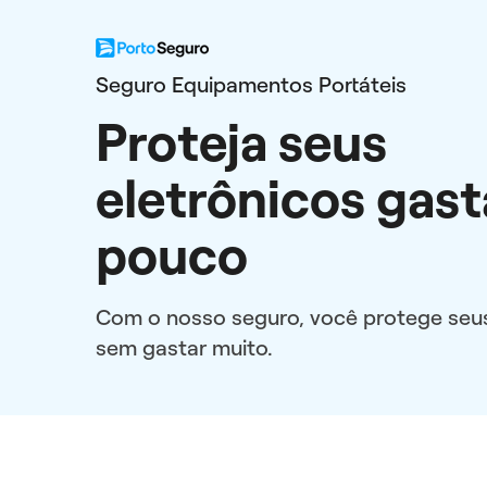
Seguro Equipamentos Portáteis
Proteja seus
eletrônicos gas
pouco
Com o nosso seguro, você protege seu
sem gastar muito.