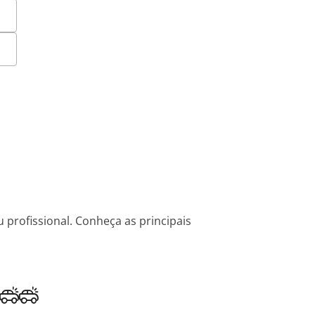
 profissional. Conheça as principais