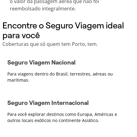
o valor da passagem aérea que não foi
reembolsado integralmente.
Encontre o Seguro Viagem ideal
para você
Coberturas que só quem tem Porto, tem.
Seguro Viagem Nacional
Para viagens dentro do Brasil, terrestres, aéreas ou
marítimas.
Seguro Viagem Internacional
Para você explorar destinos como Europa, Américas e
outros locais exóticos no continente Asiático.