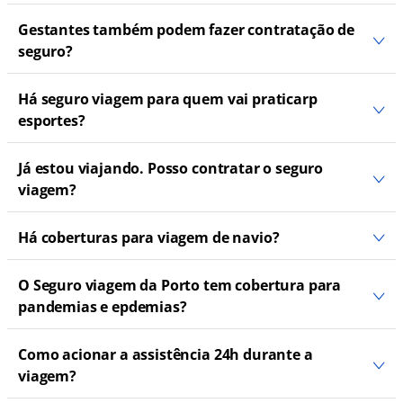
Gestantes também podem fazer contratação de
seguro?
Há seguro viagem para quem vai praticarp
esportes?
Já estou viajando. Posso contratar o seguro
viagem?
Há coberturas para viagem de navio?
O Seguro viagem da Porto tem cobertura para
pandemias e epdemias?
Como acionar a assistência 24h durante a
viagem?