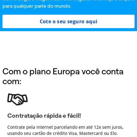
para qualquer parte do mundo.
Cote o seu seguro aqui
Com o plano Europa você conta
com:
Contratação rápida e fácil!
Contrate pela internet parcelando em até 12x sem juros,
usando seu cartão de crédito Visa, Mastercard ou Elo.