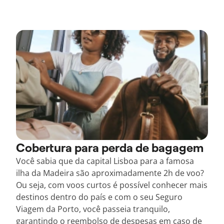
Cobertura para perda de bagagem
Você sabia que da capital Lisboa para a famosa
ilha da Madeira são aproximadamente 2h de voo?
Ou seja, com voos curtos é possível conhecer mais
destinos dentro do país e com o seu Seguro
Viagem da Porto, você passeia tranquilo,
garantindo o reembolso de despesas em caso de