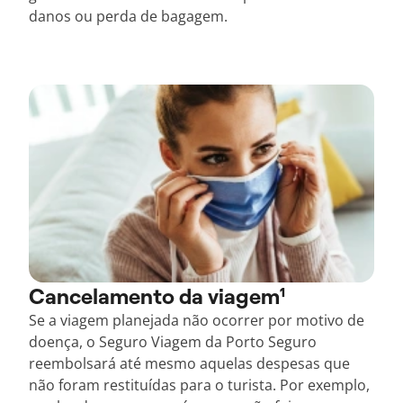
danos ou perda de bagagem.
Cancelamento da viagem¹
Se a viagem planejada não ocorrer por motivo de
doença, o Seguro Viagem da Porto Seguro
reembolsará até mesmo aquelas despesas que
não foram restituídas para o turista. Por exemplo,