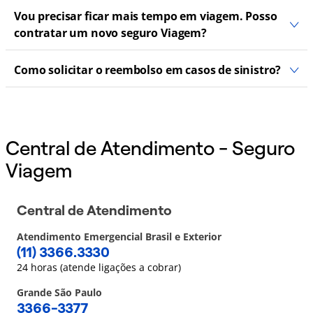
Vou precisar ficar mais tempo em viagem. Posso
contratar um novo seguro Viagem?
Como solicitar o reembolso em casos de sinistro?
Central de Atendimento - Seguro
Viagem
Central de Atendimento
Atendimento Emergencial Brasil e Exterior
(11) 3366.3330
24 horas (atende ligações a cobrar)
Grande São Paulo
3366-3377