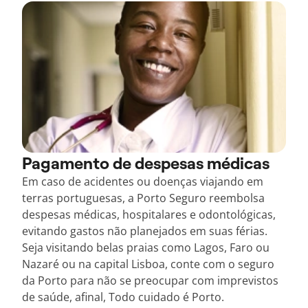
Pagamento de despesas médicas
Em caso de acidentes ou doenças viajando em
terras portuguesas, a Porto Seguro reembolsa
despesas médicas, hospitalares e odontológicas,
evitando gastos não planejados em suas férias.
Seja visitando belas praias como Lagos, Faro ou
Nazaré ou na capital Lisboa, conte com o seguro
da Porto para não se preocupar com imprevistos
de saúde, afinal, Todo cuidado é Porto.