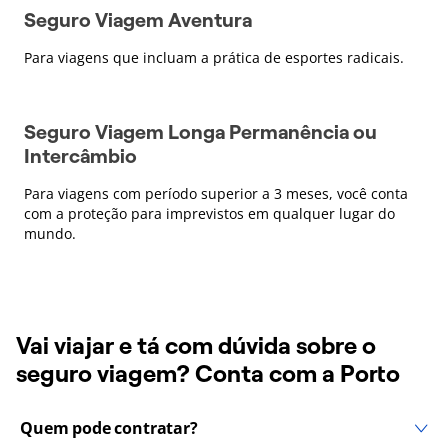
Seguro Viagem Aventura
Para viagens que incluam a prática de esportes radicais.
Seguro Viagem Longa Permanência ou
Intercâmbio
Para viagens com período superior a 3 meses, você conta
com a proteção para imprevistos em qualquer lugar do
mundo.
Vai viajar e tá com dúvida sobre o
seguro viagem? Conta com a Porto
Quem pode contratar?