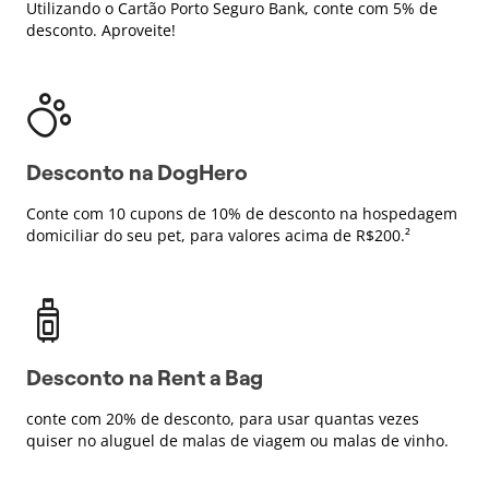
Utilizando o Cartão Porto Seguro Bank, conte com 5% de
desconto. Aproveite!
Desconto na DogHero
Conte com 10 cupons de 10% de desconto na hospedagem
domiciliar do seu pet, para valores acima de R$200.²
Desconto na Rent a Bag
conte com 20% de desconto, para usar quantas vezes
quiser no aluguel de malas de viagem ou malas de vinho.