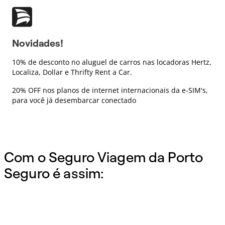
Novidades!
10% de desconto no aluguel de carros nas locadoras Hertz,
Localiza, Dollar e Thrifty Rent a Car.
20% OFF nos planos de internet internacionais da e-SIM's,
para você já desembarcar conectado
Com o Seguro Viagem da Porto
Seguro é assim: