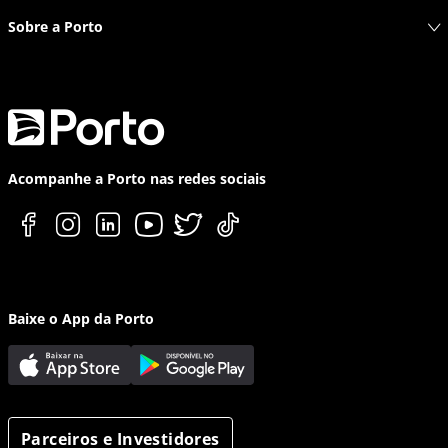
Sobre a Porto
Acompanhe a Porto nas redes sociais
Baixe o App da Porto
Parceiros e Investidores