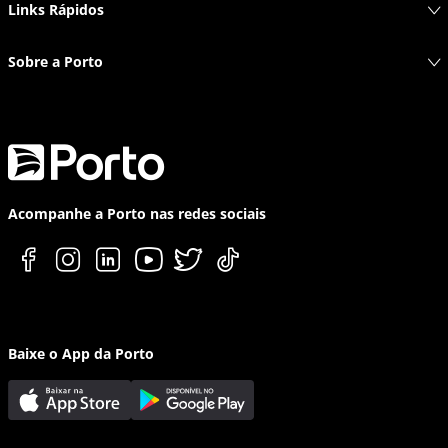
Links Rápidos
Sobre a Porto
Acompanhe a Porto nas redes sociais
Baixe o App da Porto