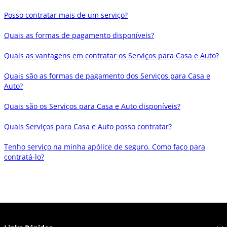
Posso contratar mais de um serviço?
Quais as formas de pagamento disponíveis?
Quais as vantagens em contratar os Serviços para Casa e Auto?
Quais são as formas de pagamento dos Serviços para Casa e
Auto?
Quais são os Serviços para Casa e Auto disponíveis?
Quais Serviços para Casa e Auto posso contratar?
Tenho serviço na minha apólice de seguro. Como faço para
contratá-lo?