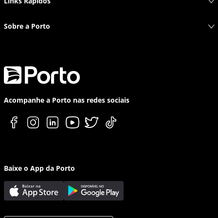
Links Rápidos
Sobre a Porto
Acompanhe a Porto nas redes sociais
Baixe o App da Porto