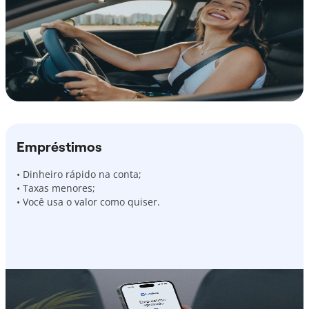
Empréstimos
• Dinheiro rápido na conta;
• Taxas menores;
• Você usa o valor como quiser.