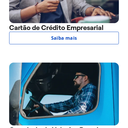
Cartão de Crédito Empresarial
Saiba mais