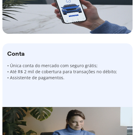
Conta
• Única conta do mercado com seguro grátis;
• Até R$ 2 mil de cobertura para transações no débito;
• Assistente de pagamentos.