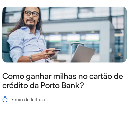
Como ganhar milhas no cartão de
crédito da Porto Bank?
7
min de leitura