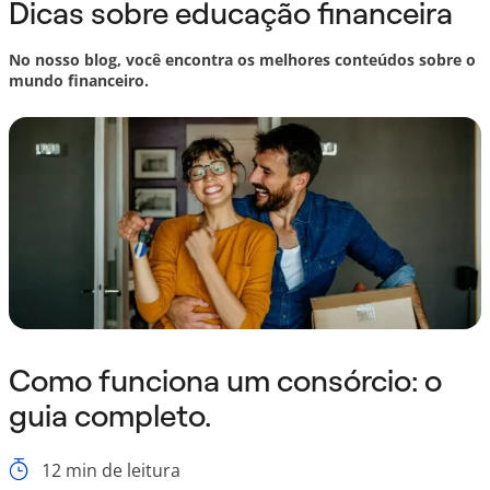
Dicas sobre educação financeira
No nosso blog, você encontra os melhores conteúdos sobre o
mundo financeiro.
Como funciona um consórcio: o
guia completo.
12
min de leitura