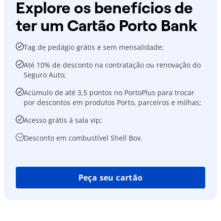
Explore os benefícios de
ter um Cartão Porto Bank
Tag de pedágio grátis e sem mensalidade;
Até 10% de desconto na contratação ou renovação do
Seguro Auto;
Acúmulo de até 3,5 pontos no PortoPlus para trocar
por descontos em produtos Porto, parceiros e milhas;
Acesso grátis à sala vip;
Desconto em combustível Shell Box.
Peça seu cartão