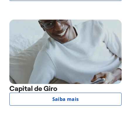
Capital de Giro
Saiba mais