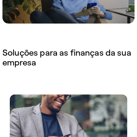
Soluções para as finanças da sua
empresa