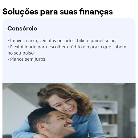
Soluções para suas finanças
Consórcio
• Imóvel, carro, veículos pesados, bike e painel solar;
• Flexibilidade para escolher crédito e o prazo que cabem
no seu bolso;
• Planos sem juros.