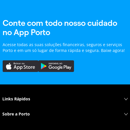
Conte com todo nosso cuidado
no App Porto
Acesse todas as suas soluções financeiras, seguros e serviços
Porto e em um só lugar de forma rápida e segura. Baixe agora!
Links Rápidos
Sobre a Porto