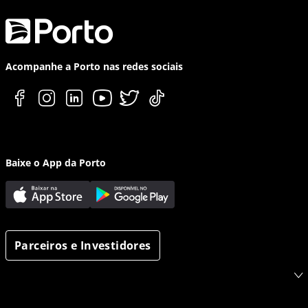
Acompanhe a Porto nas redes sociais
Baixe o App da Porto
Parceiros e Investidores