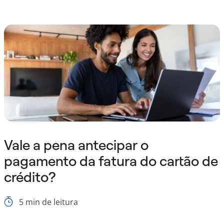
Vale a pena antecipar o
pagamento da fatura do cartão de
crédito?
5
min de leitura