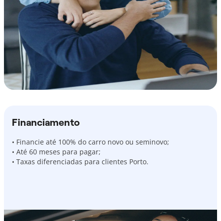
Financiamento
• Financie até 100% do carro novo ou seminovo;
• Até 60 meses para pagar;
• Taxas diferenciadas para clientes Porto.