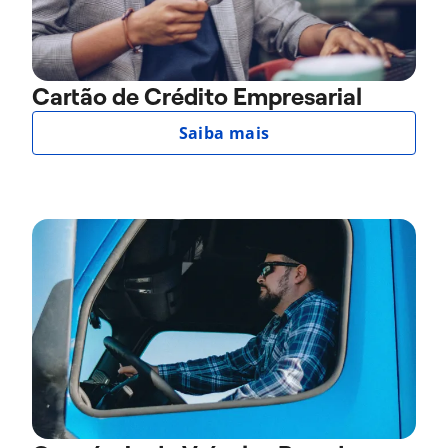
Cartão de Crédito Empresarial
Saiba mais