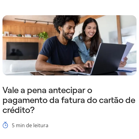
Vale a pena antecipar o
pagamento da fatura do cartão de
crédito?
5
min de leitura