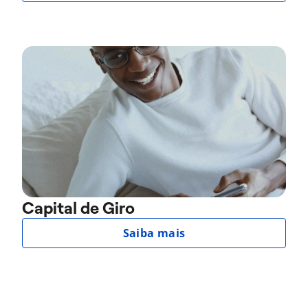
Capital de Giro
Saiba mais