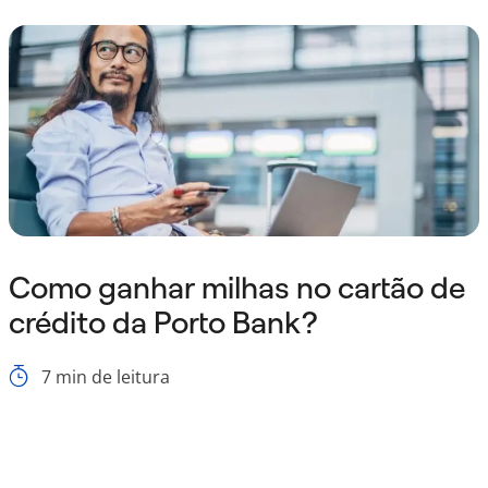
Como ganhar milhas no cartão de
crédito da Porto Bank?
7
min de leitura