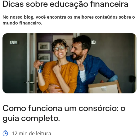
Dicas sobre educação financeira
No nosso blog, você encontra os melhores conteúdos sobre o
mundo financeiro.
Como funciona um consórcio: o
guia completo.
12
min de leitura