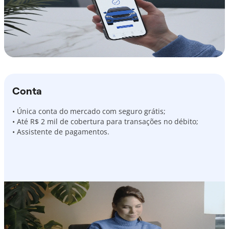
Conta
• Única conta do mercado com seguro grátis;
• Até R$ 2 mil de cobertura para transações no débito;
• Assistente de pagamentos.