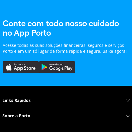
Conte com todo nosso cuidado
no App Porto
Acesse todas as suas soluções financeiras, seguros e serviços
Porto e em um só lugar de forma rápida e segura. Baixe agora!
Links Rápidos
Sobre a Porto