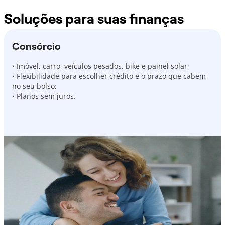
Soluções para suas finanças
Consórcio
• Imóvel, carro, veículos pesados, bike e painel solar;
• Flexibilidade para escolher crédito e o prazo que cabem
no seu bolso;
• Planos sem juros.