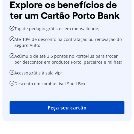
Explore os benefícios de
ter um Cartão Porto Bank
Tag de pedágio grátis e sem mensalidade;
Até 10% de desconto na contratação ou renovação do
Seguro Auto;
Acúmulo de até 3,5 pontos no PortoPlus para trocar
por descontos em produtos Porto, parceiros e milhas;
Acesso grátis à sala vip;
Desconto em combustível Shell Box.
Peça seu cartão