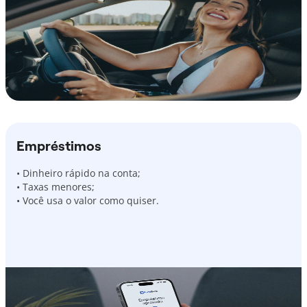
Empréstimos
• Dinheiro rápido na conta;
• Taxas menores;
• Você usa o valor como quiser.