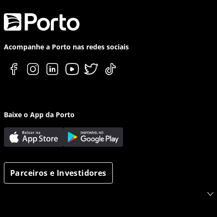
Acompanhe a Porto nas redes sociais
Baixe o App da Porto
Parceiros e Investidores