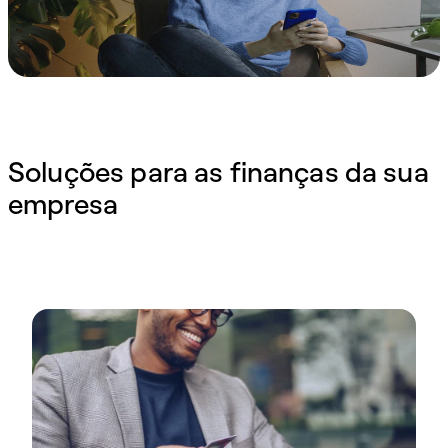
Soluções para as finanças da sua
empresa