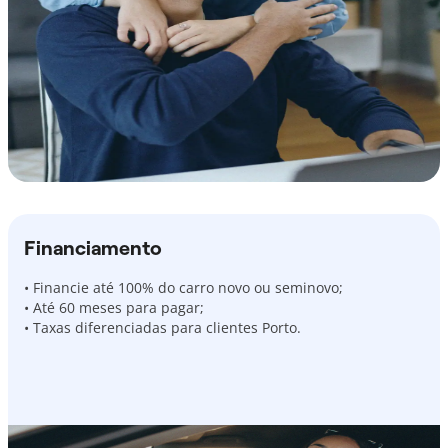
Financiamento
• Financie até 100% do carro novo ou seminovo;
• Até 60 meses para pagar;
• Taxas diferenciadas para clientes Porto.